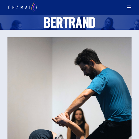
BERTRAND